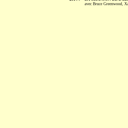
avec Bruce Greenwood, Xa