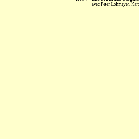
avec Peter Lohmeyer, Kar