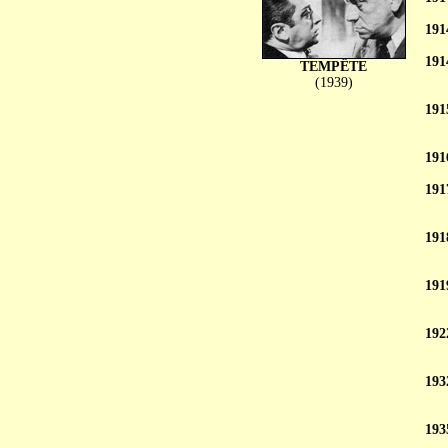
191
191
TEMPÊTE
(1939)
191
191
191
191
191
192
193
193