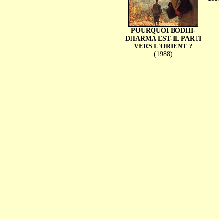
POURQUOI BODHI-
DHARMA EST-IL PARTI
VERS L'ORIENT ?
(1988)