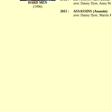
HARD MEN
avec Danny Dyer, Anna Wa
(1996)
2015 :
ASSASSINS (Assassin)
avec Danny Dyer, Martin