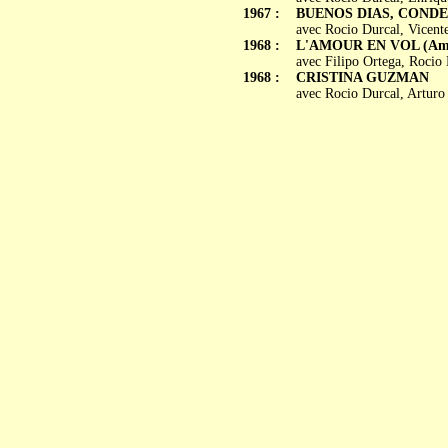
1967 :
BUENOS DIAS, CONDE
avec Rocio Durcal, Vicent
1968 :
L'AMOUR EN VOL (Amor
avec Filipo Ortega, Rocio 
1968 :
CRISTINA GUZMAN
avec Rocio Durcal, Arturo