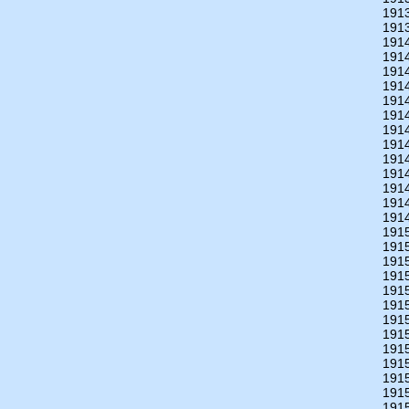
191
191
191
191
191
191
191
191
191
191
191
191
191
191
191
191
191
191
191
191
191
191
191
191
191
191
191
191