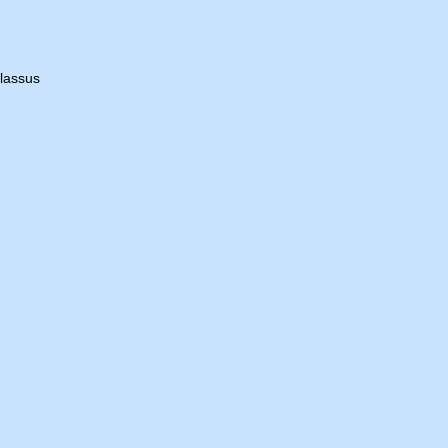
lassus