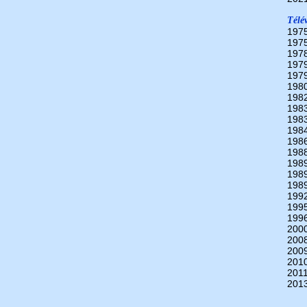
Télév
197
197
197
197
197
198
198
198
198
198
198
198
198
198
198
199
199
199
200
200
200
201
2011
201