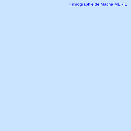
Filmographie de Macha MÉRIL