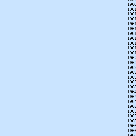
196
196
196
196
196
196
196
196
196
196
196
196
196
196
196
196
196
196
196
196
196
196
196
196
196
196
196
196