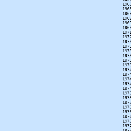
196
196
196
196
196
196
197
197
197
197
197
197
197
197
197
197
197
197
197
197
197
197
197
197
197
197
197
197