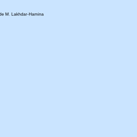
de M. Lakhdar-Hamina