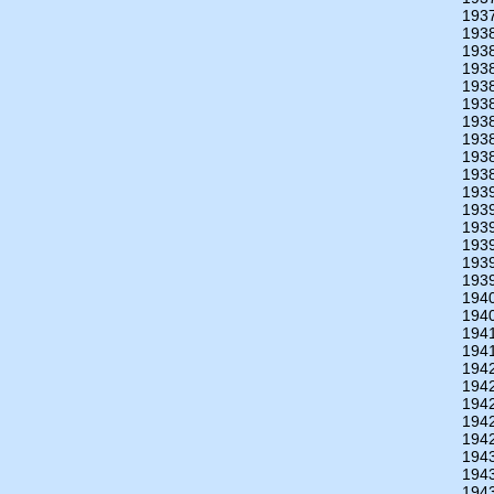
193
193
193
193
193
193
193
193
193
193
193
193
193
193
193
193
194
194
194
194
194
194
194
194
194
194
194
194