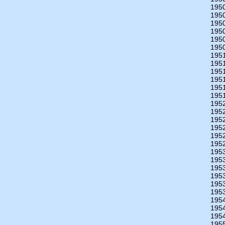
195
195
195
195
195
195
195
195
195
195
195
195
195
195
195
195
195
195
195
195
195
195
195
195
195
195
195
195