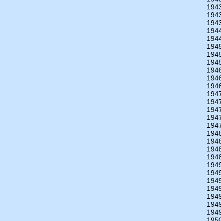
194
194
194
194
194
194
194
194
194
194
194
194
194
194
194
194
194
194
194
194
194
194
194
194
194
194
194
195