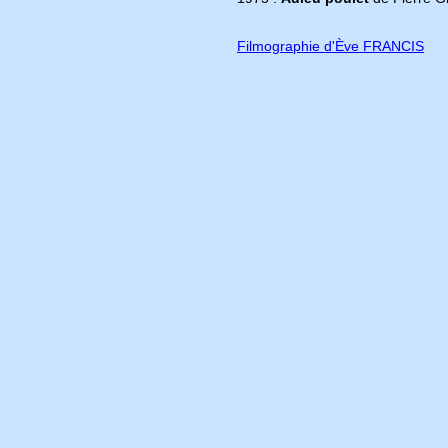
Filmographie d'Ève FRANCIS