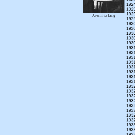
192
192
192
Avec Fritz Lang
192
193
193
193
193
193
193
193
193
193
193
193
193
193
193
193
193
193
193
193
193
193
193
193
193