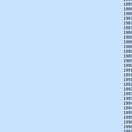
198
198
198
198
198
198
198
198
198
198
198
198
198
199
199
199
199
199
199
199
199
199
199
199
199
199
199
199