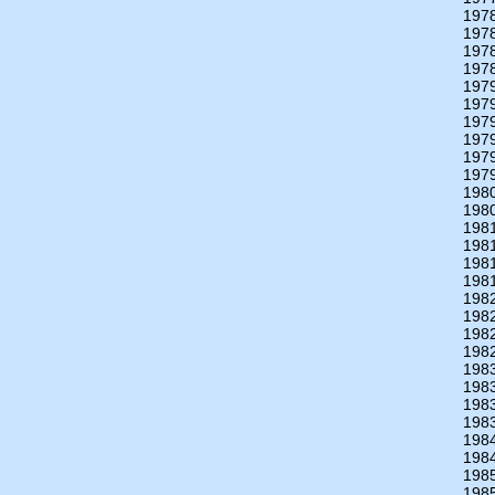
197
197
197
197
197
197
197
197
197
197
198
198
198
198
198
198
198
198
198
198
198
198
198
198
198
198
198
198