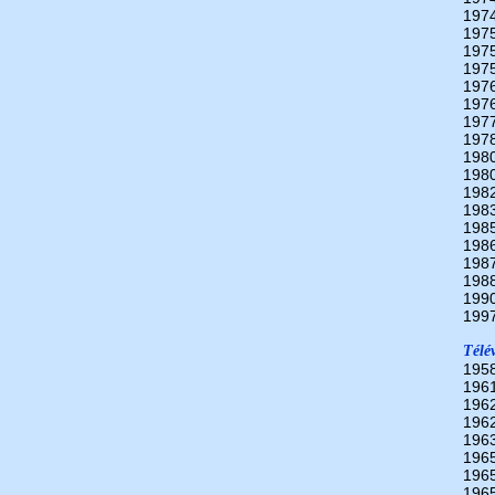
197
197
197
197
197
197
197
197
198
198
198
198
198
198
198
198
199
199
Télév
195
196
196
196
196
196
196
196