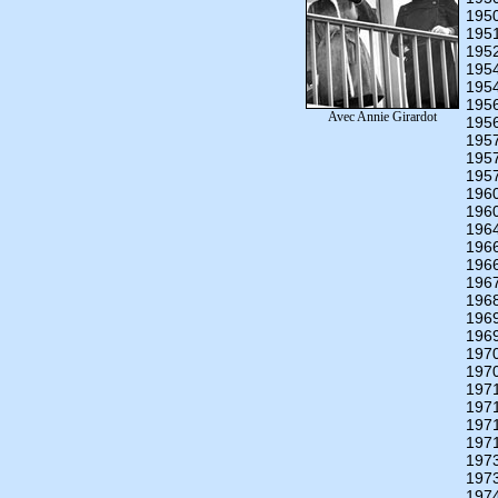
195
195
195
195
195
195
Avec Annie Girardot
195
195
195
195
196
196
196
196
196
196
196
196
196
197
197
197
197
197
197
197
197
197