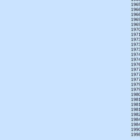
196
196
196
196
196
197
197
197
197
197
197
197
197
197
197
197
197
197
198
198
198
198
198
198
198
199
199