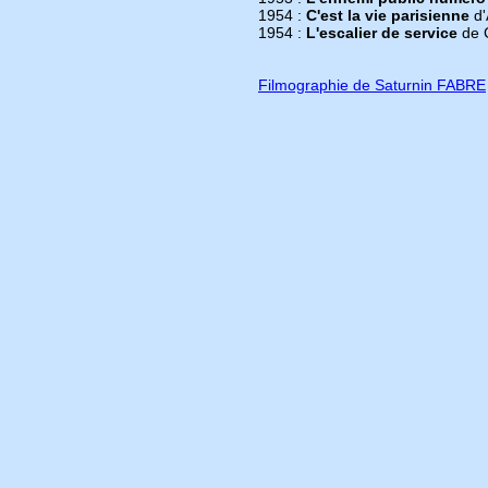
1954 :
C'est la vie parisienne
d'
1954 :
L'escalier de service
de 
Filmographie de Saturnin FABRE